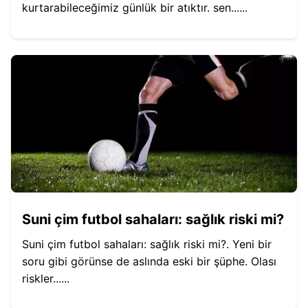
kurtarabileceğimiz günlük bir atıktır. sen......
Suni çim futbol sahaları: sağlık riski mi?
Suni çim futbol sahaları: sağlık riski mi?. Yeni bir
soru gibi görünse de aslında eski bir şüphe. Olası
riskler......