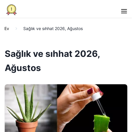
Ev
Sağlık ve sıhhat 2026, Ağustos
Sağlık ve sıhhat 2026,
Ağustos