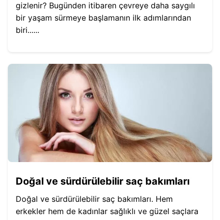
gizlenir? Bugünden itibaren çevreye daha saygılı
bir yaşam sürmeye başlamanın ilk adımlarından
biri......
Doğal ve sürdürülebilir saç bakımları
Doğal ve sürdürülebilir saç bakımları. Hem
erkekler hem de kadınlar sağlıklı ve güzel saçlara