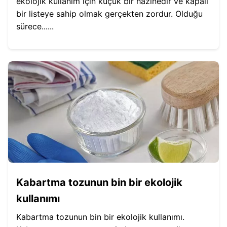
ekolojik kullanım için küçük bir hazinedir ve kapalı
bir listeye sahip olmak gerçekten zordur. Olduğu
sürece......
Kabartma tozunun bin bir ekolojik
kullanımı
Kabartma tozunun bin bir ekolojik kullanımı.