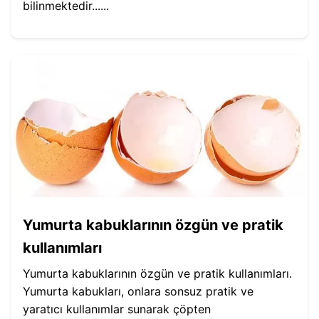
bilinmektedir......
Yumurta kabuklarının özgün ve pratik
kullanımları
Yumurta kabuklarının özgün ve pratik kullanımları.
Yumurta kabukları, onlara sonsuz pratik ve
yaratıcı kullanımlar sunarak çöpten