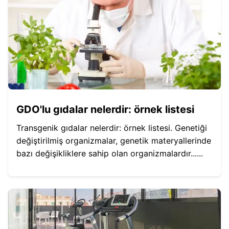
GDO'lu gıdalar nelerdir: örnek listesi
Transgenik gıdalar nelerdir: örnek listesi. Genetiği
değiştirilmiş organizmalar, genetik materyallerinde
bazı değişikliklere sahip olan organizmalardır......