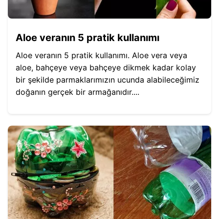
Aloe veranın 5 pratik kullanımı
Aloe veranın 5 pratik kullanımı. Aloe vera veya
aloe, bahçeye veya bahçeye dikmek kadar kolay
bir şekilde parmaklarımızın ucunda alabileceğimiz
doğanın gerçek bir armağanıdır....