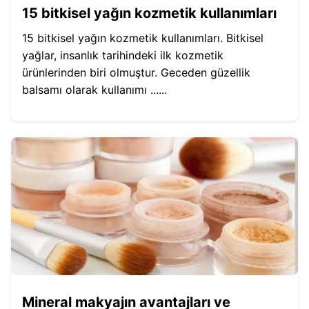
15 bitkisel yağın kozmetik kullanımları
15 bitkisel yağın kozmetik kullanımları. Bitkisel
yağlar, insanlık tarihindeki ilk kozmetik
ürünlerinden biri olmuştur. Geceden güzellik
balsamı olarak kullanımı ......
Mineral makyajın avantajları ve