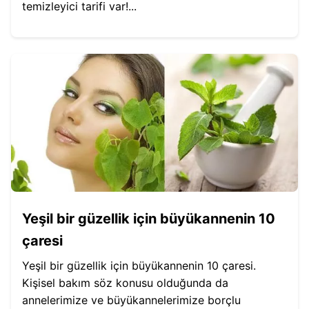
temizleyici tarifi var!...
Yeşil bir güzellik için büyükannenin 10
çaresi
Yeşil bir güzellik için büyükannenin 10 çaresi.
Kişisel bakım söz konusu olduğunda da
annelerimize ve büyükannelerimize borçlu