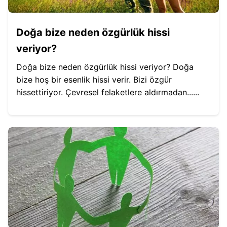
Doğa bize neden özgürlük hissi
veriyor?
Doğa bize neden özgürlük hissi veriyor? Doğa
bize hoş bir esenlik hissi verir. Bizi özgür
hissettiriyor. Çevresel felaketlere aldırmadan......