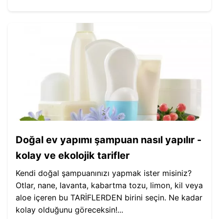
Doğal ev yapımı şampuan nasıl yapılır -
kolay ve ekolojik tarifler
Kendi doğal şampuanınızı yapmak ister misiniz?
Otlar, nane, lavanta, kabartma tozu, limon, kil veya
aloe içeren bu TARİFLERDEN birini seçin. Ne kadar
kolay olduğunu göreceksin!...