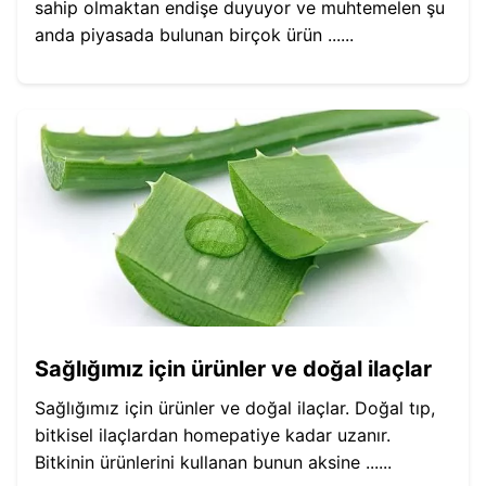
sahip olmaktan endişe duyuyor ve muhtemelen şu
anda piyasada bulunan birçok ürün ......
Sağlığımız için ürünler ve doğal ilaçlar
Sağlığımız için ürünler ve doğal ilaçlar. Doğal tıp,
bitkisel ilaçlardan homepatiye kadar uzanır.
Bitkinin ürünlerini kullanan bunun aksine ......