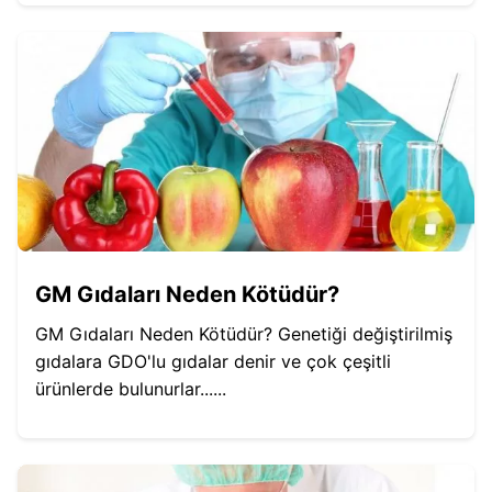
GM Gıdaları Neden Kötüdür?
GM Gıdaları Neden Kötüdür? Genetiği değiştirilmiş
gıdalara GDO'lu gıdalar denir ve çok çeşitli
ürünlerde bulunurlar......