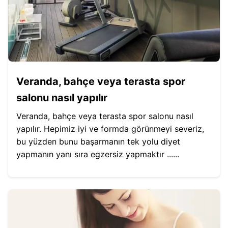
Veranda, bahçe veya terasta spor
salonu nasıl yapılır
Veranda, bahçe veya terasta spor salonu nasıl
yapılır. Hepimiz iyi ve formda görünmeyi severiz,
bu yüzden bunu başarmanın tek yolu diyet
yapmanın yanı sıra egzersiz yapmaktır ......