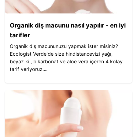
Organik diş macunu nasıl yapılır - en iyi
tarifler
Organik diş macununuzu yapmak ister misiniz?
Ecologist Verde'de size hindistancevizi yağı,
beyaz kil, bikarbonat ve aloe vera içeren 4 kolay
tarif veriyoruz....