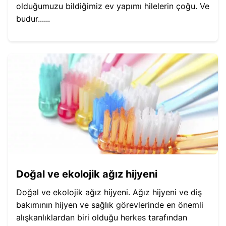
olduğumuzu bildiğimiz ev yapımı hilelerin çoğu. Ve
budur......
Doğal ve ekolojik ağız hijyeni
Doğal ve ekolojik ağız hijyeni. Ağız hijyeni ve diş
bakımının hijyen ve sağlık görevlerinde en önemli
alışkanlıklardan biri olduğu herkes tarafından