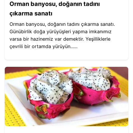
Orman banyosu, doğanın tadını
çıkarma sanatı
Orman banyosu, doğanın tadını çıkarma sanatı.
Günübirlik doğa yürüyüşleri yapma imkanımız
varsa bir hazinemiz var demektir. Yeşilliklerle
çevrili bir ortamda yürüyün......