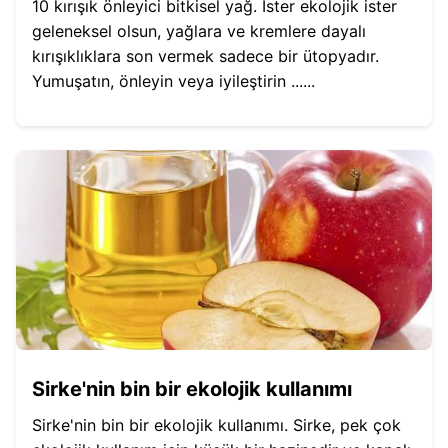
10 kırışık önleyici bitkisel yağ. İster ekolojik ister
geleneksel olsun, yağlara ve kremlere dayalı
kırışıklıklara son vermek sadece bir ütopyadır.
Yumuşatın, önleyin veya iyileştirin ......
Sirke'nin bin bir ekolojik kullanımı
Sirke'nin bin bir ekolojik kullanımı. Sirke, pek çok