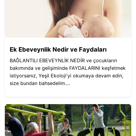
Ek Ebeveynlik Nedir ve Faydaları
BAĞLANTILI EBEVEYNLİK NEDİR ve çocukların
bakımında ve gelişiminde FAYDALARINI keşfetmek
istiyorsanız, Yeşil Ekoloji'yi okumaya devam edin,
size bundan bahsedelim....