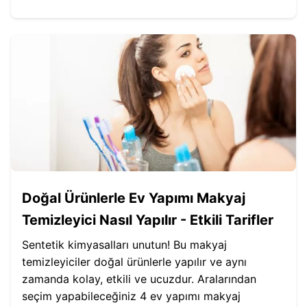
Doğal Ürünlerle Ev Yapımı Makyaj
Temizleyici Nasıl Yapılır - Etkili Tarifler
Sentetik kimyasalları unutun! Bu makyaj
temizleyiciler doğal ürünlerle yapılır ve aynı
zamanda kolay, etkili ve ucuzdur. Aralarından
seçim yapabileceğiniz 4 ev yapımı makyaj