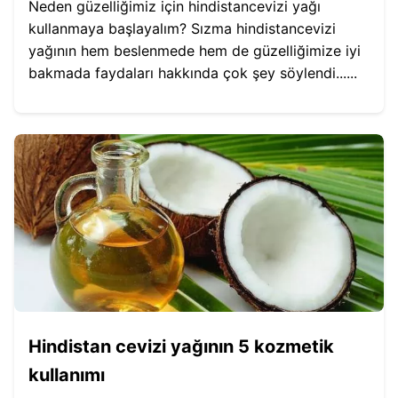
Neden güzelliğimiz için hindistancevizi yağı
kullanmaya başlayalım? Sızma hindistancevizi
yağının hem beslenmede hem de güzelliğimize iyi
bakmada faydaları hakkında çok şey söylendi......
Hindistan cevizi yağının 5 kozmetik
kullanımı