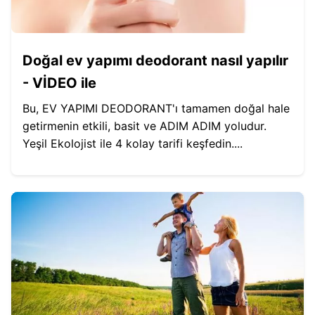
Doğal ev yapımı deodorant nasıl yapılır
- VİDEO ile
Bu, EV YAPIMI DEODORANT'ı tamamen doğal hale
getirmenin etkili, basit ve ADIM ADIM yoludur.
Yeşil Ekolojist ile 4 kolay tarifi keşfedin....