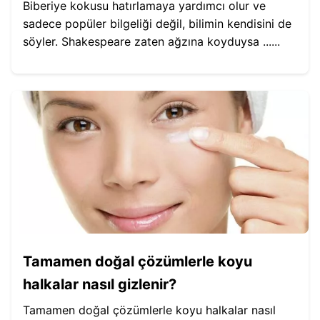
Biberiye kokusu hatırlamaya yardımcı olur ve
sadece popüler bilgeliği değil, bilimin kendisini de
söyler. Shakespeare zaten ağzına koyduysa ......
Tamamen doğal çözümlerle koyu
halkalar nasıl gizlenir?
Tamamen doğal çözümlerle koyu halkalar nasıl