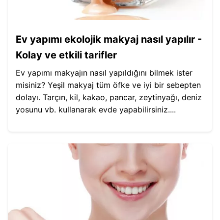
Ev yapımı ekolojik makyaj nasıl yapılır -
Kolay ve etkili tarifler
Ev yapımı makyajın nasıl yapıldığını bilmek ister
misiniz? Yeşil makyaj tüm öfke ve iyi bir sebepten
dolayı. Tarçın, kil, kakao, pancar, zeytinyağı, deniz
yosunu vb. kullanarak evde yapabilirsiniz....