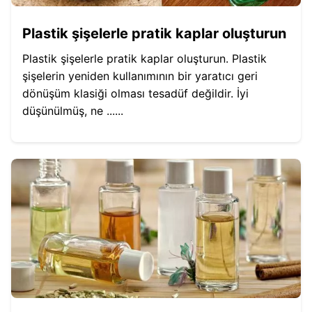
Plastik şişelerle pratik kaplar oluşturun
Plastik şişelerle pratik kaplar oluşturun. Plastik
şişelerin yeniden kullanımının bir yaratıcı geri
dönüşüm klasiği olması tesadüf değildir. İyi
düşünülmüş, ne ......