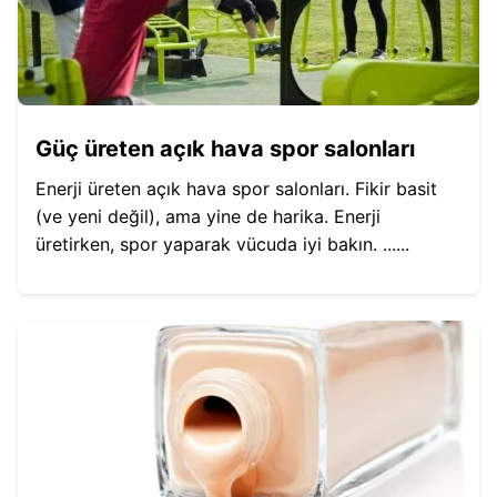
Güç üreten açık hava spor salonları
Enerji üreten açık hava spor salonları. Fikir basit
(ve yeni değil), ama yine de harika. Enerji
üretirken, spor yaparak vücuda iyi bakın. ......