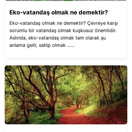
Eko-vatandaş olmak ne demektir?
Eko-vatandaş olmak ne demektir? Çevreye karşı
sorumlu bir vatandaş olmak kuşkusuz önemlidir.
Aslında, eko-vatandaş olmak tam olarak şu
anlama gelir, sahip olmak ......