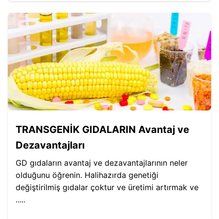
TRANSGENİK GIDALARIN Avantaj ve
Dezavantajları
GD gıdaların avantaj ve dezavantajlarının neler
olduğunu öğrenin. Halihazırda genetiği
değiştirilmiş gıdalar çoktur ve üretimi artırmak ve
.....