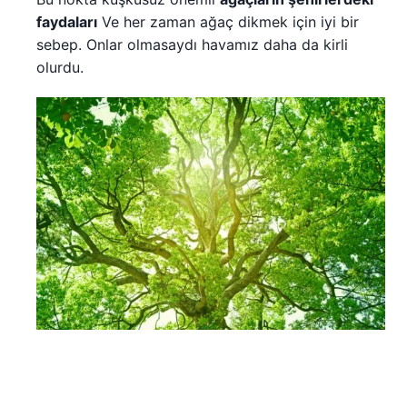
faydaları
Ve her zaman ağaç dikmek için iyi bir
sebep. Onlar olmasaydı havamız daha da kirli
olurdu.