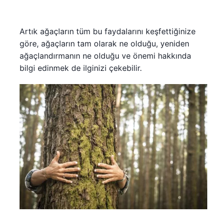
Artık ağaçların tüm bu faydalarını keşfettiğinize
göre, ağaçların tam olarak ne olduğu, yeniden
ağaçlandırmanın ne olduğu ve önemi hakkında
bilgi edinmek de ilginizi çekebilir.