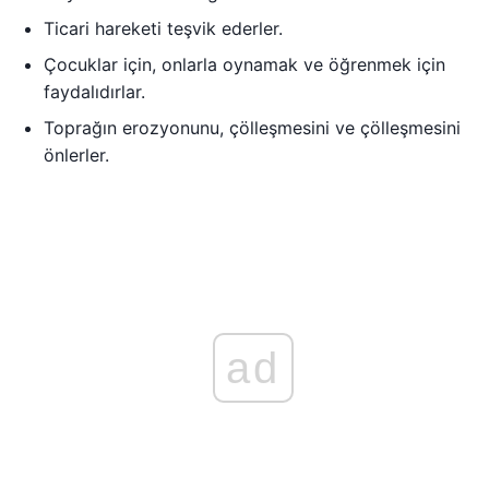
Ticari hareketi teşvik ederler.
Çocuklar için, onlarla oynamak ve öğrenmek için
faydalıdırlar.
Toprağın erozyonunu, çölleşmesini ve çölleşmesini
önlerler.
ad