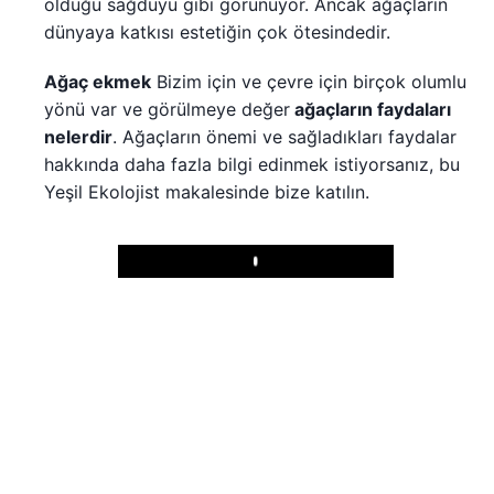
olduğu sağduyu gibi görünüyor. Ancak ağaçların
dünyaya katkısı estetiğin çok ötesindedir.
Ağaç ekmek
Bizim için ve çevre için birçok olumlu
yönü var ve görülmeye değer
ağaçların faydaları
nelerdir
. Ağaçların önemi ve sağladıkları faydalar
hakkında daha fazla bilgi edinmek istiyorsanız, bu
Yeşil Ekolojist makalesinde bize katılın.
Play