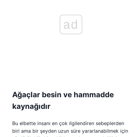
ad
Ağaçlar besin ve hammadde
kaynağıdır
Bu elbette insanı en çok ilgilendiren sebeplerden
biri ama bir şeyden uzun süre yararlanabilmek için