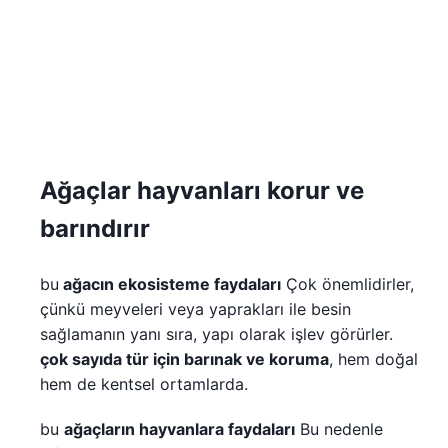
Ağaçlar hayvanları korur ve
barındırır
bu
ağacın ekosisteme faydaları
Çok önemlidirler,
çünkü meyveleri veya yaprakları ile besin
sağlamanın yanı sıra, yapı olarak işlev görürler.
çok sayıda tür için barınak ve koruma
, hem doğal
hem de kentsel ortamlarda.
bu
ağaçların hayvanlara faydaları
Bu nedenle