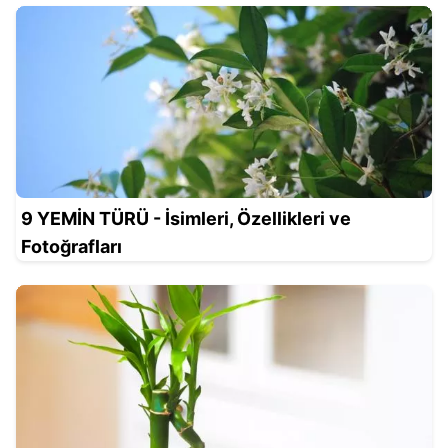
9 YEMİN TÜRÜ - İsimleri, Özellikleri ve
Fotoğrafları