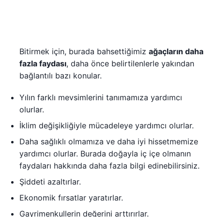
Bitirmek için, burada bahsettiğimiz
ağaçların daha
fazla faydası
, daha önce belirtilenlerle yakından
bağlantılı bazı konular.
Yılın farklı mevsimlerini tanımamıza yardımcı
olurlar.
İklim değişikliğiyle mücadeleye yardımcı olurlar.
Daha sağlıklı olmamıza ve daha iyi hissetmemize
yardımcı olurlar. Burada doğayla iç içe olmanın
faydaları hakkında daha fazla bilgi edinebilirsiniz.
Şiddeti azaltırlar.
Ekonomik fırsatlar yaratırlar.
Gayrimenkullerin değerini arttırırlar.