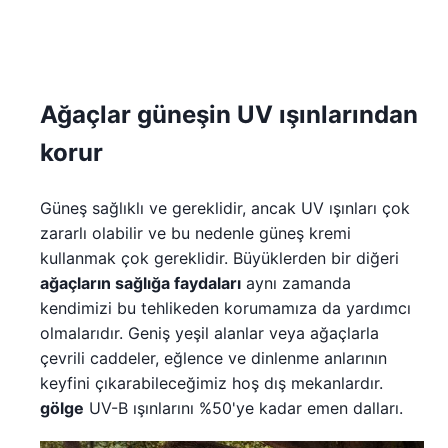
Ağaçlar güneşin UV ışınlarından
korur
Güneş sağlıklı ve gereklidir, ancak UV ışınları çok
zararlı olabilir ve bu nedenle güneş kremi
kullanmak çok gereklidir. Büyüklerden bir diğeri
ağaçların sağlığa faydaları
aynı zamanda
kendimizi bu tehlikeden korumamıza da yardımcı
olmalarıdır. Geniş yeşil alanlar veya ağaçlarla
çevrili caddeler, eğlence ve dinlenme anlarının
keyfini çıkarabileceğimiz hoş dış mekanlardır.
gölge
UV-B ışınlarını %50'ye kadar emen dalları.