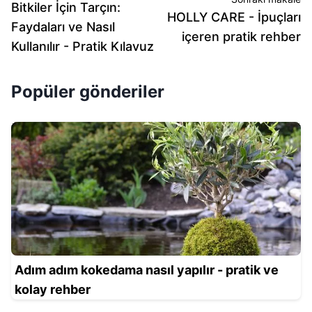
Bitkiler İçin Tarçın:
HOLLY CARE - İpuçları
Faydaları ve Nasıl
içeren pratik rehber
Kullanılır - Pratik Kılavuz
Popüler gönderiler
Adım adım kokedama nasıl yapılır - pratik ve
kolay rehber