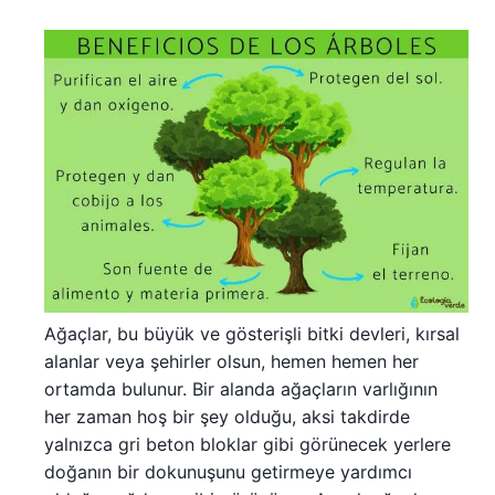
Ağaçlar, bu büyük ve gösterişli bitki devleri, kırsal
alanlar veya şehirler olsun, hemen hemen her
ortamda bulunur. Bir alanda ağaçların varlığının
her zaman hoş bir şey olduğu, aksi takdirde
yalnızca gri beton bloklar gibi görünecek yerlere
doğanın bir dokunuşunu getirmeye yardımcı