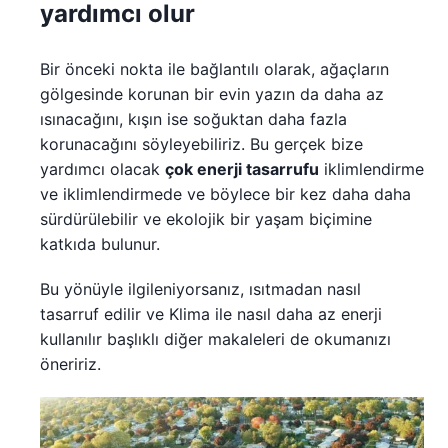
yardımcı olur
Bir önceki nokta ile bağlantılı olarak, ağaçların
gölgesinde korunan bir evin yazın da daha az
ısınacağını, kışın ise soğuktan daha fazla
korunacağını söyleyebiliriz. Bu gerçek bize
yardımcı olacak
çok enerji tasarrufu
iklimlendirme
ve iklimlendirmede ve böylece bir kez daha daha
sürdürülebilir ve ekolojik bir yaşam biçimine
katkıda bulunur.
Bu yönüyle ilgileniyorsanız, ısıtmadan nasıl
tasarruf edilir ve Klima ile nasıl daha az enerji
kullanılır başlıklı diğer makaleleri de okumanızı
öneririz.