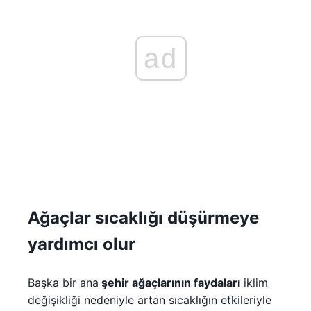
ad
Ağaçlar sıcaklığı düşürmeye
yardımcı olur
Başka bir ana
şehir ağaçlarının faydaları
iklim
değişikliği nedeniyle artan sıcaklığın etkileriyle