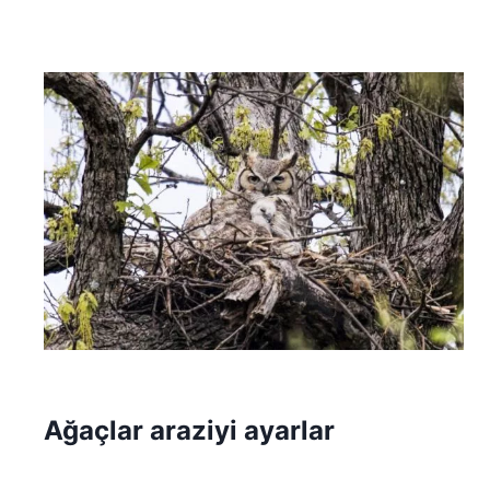
Ağaçlar araziyi ayarlar