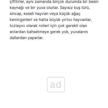
çifttirler, aynı zamanda birçok durumda bir besin
kaynağı ve bir yuva olurlar. Sayısız kuş türü,
sincap, keseli hayvan veya küçük ağaç
kemirgenleri ve hatta büyük yırtıcı hayvanlar,
tozlayıcı olarak rolleri için çok gerekli olan
arılardan bahsetmeye gerek yok, yuvalarını
dallardan yaparlar.
ad