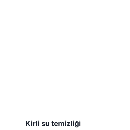
Kirli su temizliği