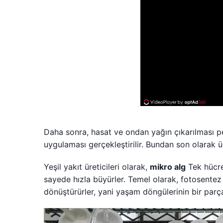
Daha sonra, hasat ve ondan yağın çıkarılması per
uygulaması gerçekleştirilir. Bundan son olarak 
Yeşil yakıt üreticileri olarak,
mikro alg
Tek hücre
sayede hızla büyürler. Temel olarak, fotosentez 
dönüştürürler, yani yaşam döngülerinin bir parça