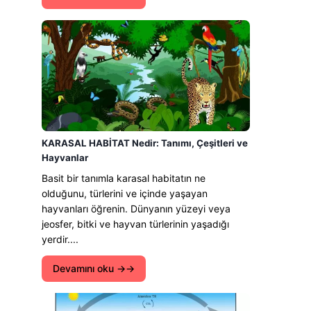
KARASAL HABİTAT Nedir: Tanımı, Çeşitleri ve
Hayvanlar
Basit bir tanımla karasal habitatın ne
olduğunu, türlerini ve içinde yaşayan
hayvanları öğrenin. Dünyanın yüzeyi veya
jeosfer, bitki ve hayvan türlerinin yaşadığı
yerdir....
Devamını oku →