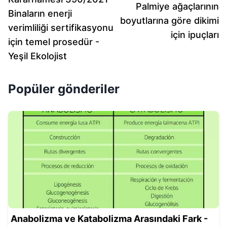
Palmiye ağaçlarının
Binaların enerji
boyutlarına göre dikimi
verimliliği sertifikasyonu
için ipuçları
için temel prosedür -
Yeşil Ekolojist
Popüler gönderiler
Anabolizma ve Katabolizma Arasındaki Fark -