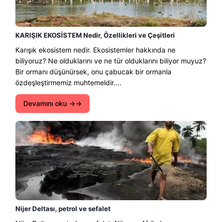
KARIŞIK EKOSİSTEM Nedir, Özellikleri ve Çeşitleri
Karışık ekosistem nedir. Ekosistemler hakkında ne
biliyoruz? Ne olduklarını ve ne tür olduklarını biliyor muyuz?
Bir ormanı düşünürsek, onu çabucak bir ormanla
özdeşleştirmemiz muhtemeldir....
Devamını oku →
Nijer Deltası, petrol ve sefalet