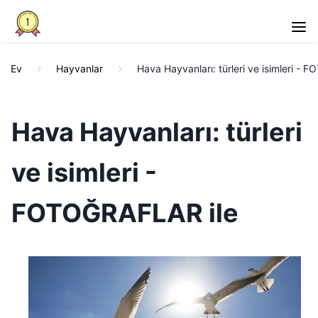
Ev
Hayvanlar
Hava Hayvanları: türleri ve isimleri -
Hava Hayvanları: türleri
ve isimleri -
FOTOĞRAFLAR ile