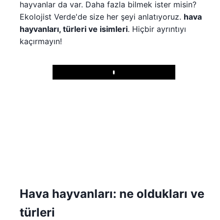
hayvanlar da var. Daha fazla bilmek ister misin?
Ekolojist Verde'de size her şeyi anlatıyoruz.
hava
hayvanları, türleri ve isimleri
. Hiçbir ayrıntıyı
kaçırmayın!
Play
Hava hayvanları: ne oldukları ve
türleri